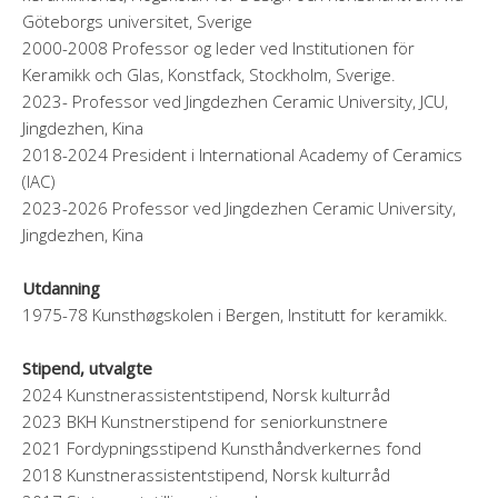
Göteborgs universitet, Sverige
2000-2008 Professor og leder ved Institutionen för
Keramikk och Glas, Konstfack, Stockholm, Sverige.
2023- Professor ved Jingdezhen Ceramic University, JCU,
Jingdezhen, Kina
2018-2024 President i International Academy of Ceramics
(IAC)
2023-2026 Professor ved Jingdezhen Ceramic University,
Jingdezhen, Kina
Utdanning
1975-78 Kunsthøgskolen i Bergen, Institutt for keramikk.
Stipend, utvalgte
2024 Kunstnerassistentstipend, Norsk kulturråd
2023 BKH Kunstnerstipend for seniorkunstnere
2021 Fordypningsstipend Kunsthåndverkernes fond
2018 Kunstnerassistentstipend, Norsk kulturråd