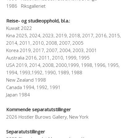
1986 Riksgalleriet
Reise- og studieopphold, bl.a.:
Kuwait 2022
Kina 2025, 2024, 2023, 2019, 2018, 2017, 2016, 2015,
2014, 2011, 2010, 2008, 2007, 2005
Korea 2019, 2017, 2007, 2004, 2003, 2001
Australia 2016, 2011, 2010, 1999, 1995
USA 2019, 2014, 2008, 2000,1999, 1998, 1996, 1995,
1994, 1993,1992, 1990, 1989, 1988
New Zealand 1998
Canada 1994, 1992, 1991
Japan 1984
Kommende separatutstillinger
2026 Hostler Burows Gallery, New York
Separatutstillinger