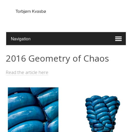
2016 Geometry of Chaos
Read the article here