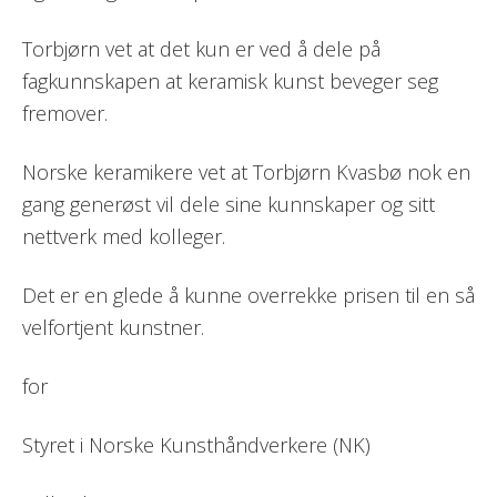
Torbjørn vet at det kun er ved å dele på
fagkunnskapen at keramisk kunst beveger seg
fremover.
Norske keramikere vet at Torbjørn Kvasbø nok en
gang generøst vil dele sine kunnskaper og sitt
nettverk med kolleger.
Det er en glede å kunne overrekke prisen til en så
velfortjent kunstner.
for
Styret i Norske Kunsthåndverkere (NK)