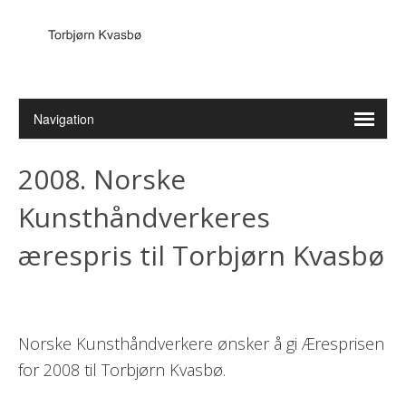
2008. Norske
Kunsthåndverkeres
ærespris til Torbjørn Kvasbø
Norske Kunsthåndverkere ønsker å gi Æresprisen
for 2008 til Torbjørn Kvasbø.