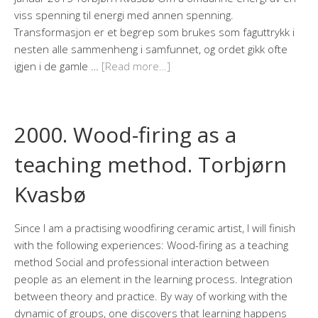
viss spenning til energi med annen spenning.
Transformasjon er et begrep som brukes som faguttrykk i
nesten alle sammenheng i samfunnet, og ordet gikk ofte
igjen i de gamle …
[Read more…]
2000. Wood-firing as a
teaching method. Torbjørn
Kvasbø
Since I am a practising woodfiring ceramic artist, I will finish
with the following experiences: Wood-firing as a teaching
method Social and professional interaction between
people as an element in the learning process. Integration
between theory and practice. By way of working with the
dynamic of groups, one discovers that learning happens