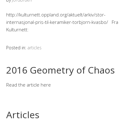
http://kulturnett.oppland.org/aktuelt/arkiv/stor-
internasjonal-pris-til-keramiker-torbjorn-kvasbo/ Fra
Kulturnett:
Posted in:
articles
2016 Geometry of Chaos
Read the article here
Articles