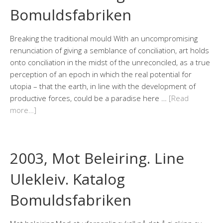
Bomuldsfabriken
Breaking the traditional mould With an uncompromising
renunciation of giving a semblance of conciliation, art holds
onto conciliation in the midst of the unreconciled, as a true
perception of an epoch in which the real potential for
utopia – that the earth, in line with the development of
productive forces, could be a paradise here …
[Read
more…]
2003, Mot Beleiring. Line
Ulekleiv. Katalog
Bomuldsfabriken