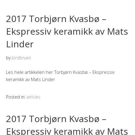
2017 Torbjørn Kvasbø –
Ekspressiv keramikk av Mats
Linder
by
Jordbruen
Les hele artikkelen her Torbjørn Kvasbø – Ekspressiv
keramikk av Mats Linder
Posted in:
articles
2017 Torbjørn Kvasbø –
Ekspressiv keramikk av Mats